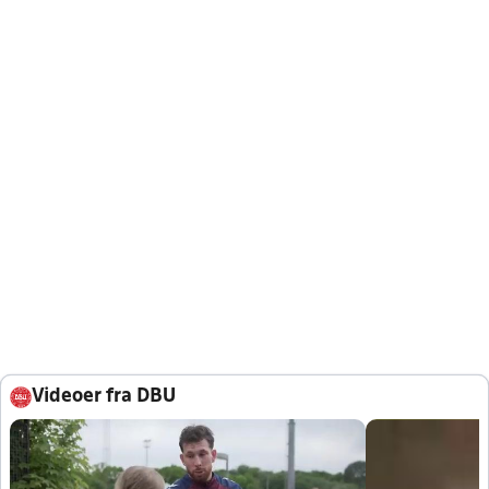
Videoer fra DBU