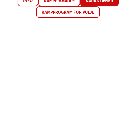
INFO
KAMPPROGRAM
KARANTÆNER
KAMPPROGRAM FOR PULJE