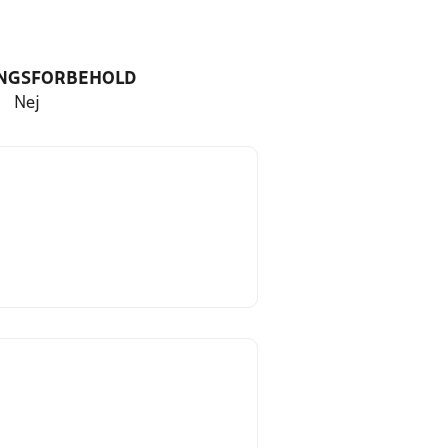
NGSFORBEHOLD
Nej