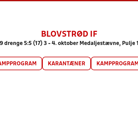
BLOVSTRØD IF
9 drenge 5:5 (17) 3 - 4. oktober Medaljestævne, Pulje 
AMPPROGRAM
KARANTÆNER
KAMPPROGRAM 