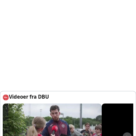
Videoer fra DBU