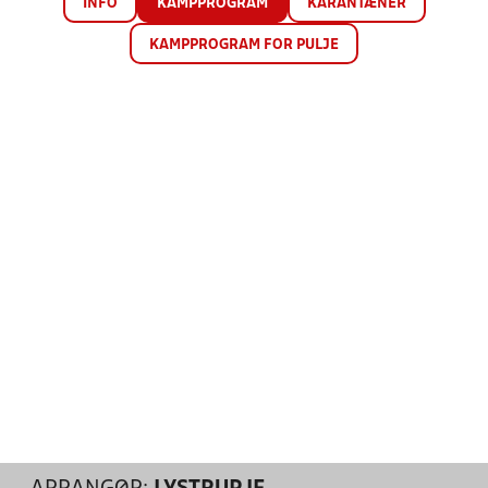
INFO
KAMPPROGRAM
KARANTÆNER
KAMPPROGRAM FOR PULJE