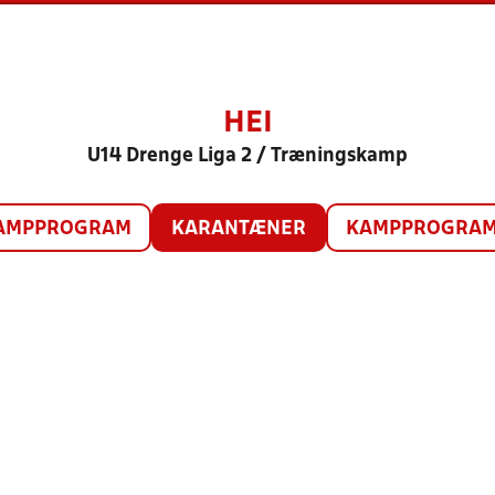
HEI
U14 Drenge Liga 2 / Træningskamp
AMPPROGRAM
KARANTÆNER
KAMPPROGRAM 