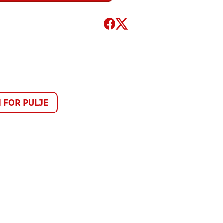
FOR PULJE