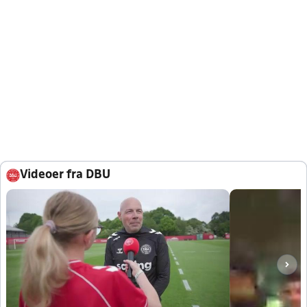
Videoer fra DBU