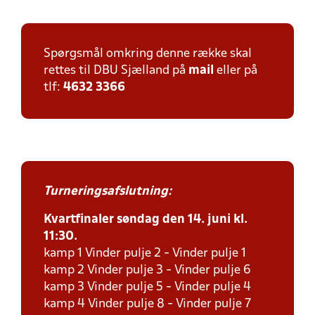
Spørgsmål omkring denne række skal
rettes til DBU Sjælland på
mail
eller på
tlf:
4632 3366
Turneringsafslutning:
Kvartfinaler søndag den 14. juni kl.
11:30.
kamp 1 Vinder pulje 2 - Vinder pulje 1
kamp 2 Vinder pulje 3 - Vinder pulje 6
kamp 3 Vinder pulje 5 - Vinder pulje 4
kamp 4 Vinder pulje 8 - Vinder pulje 7