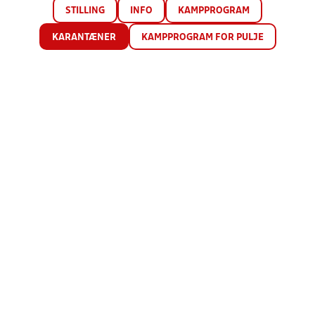
STILLING
INFO
KAMPPROGRAM
KARANTÆNER
KAMPPROGRAM FOR PULJE