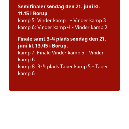
Semifinaler søndag den 21. juni kl.
11.15 i Borup
kamp 5: Vinder kamp 1 - Vinder kamp 3
kamp 6: Vinder kamp 4 - Vinder kamp 2
Finale samt 3-4 plads søndag den 21.
juni kl. 13.45 i Borup.
kamp 7: Finale Vinder kamp 5 - Vinder
kamp 6
kamp 8: 3-4 plads Taber kamp 5 - Taber
kamp 6