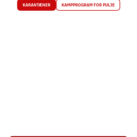
KARANTÆNER
KAMPPROGRAM FOR PULJE