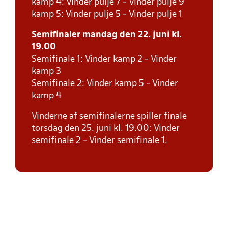
kamp 4: Vinder pulje 7 - Vinder pulje 9
kamp 5: Vinder pulje 5 - Vinder pulje 1
Semifinaler mandag den 22. juni kl.
19.00
Semifinale 1: Vinder kamp 2 - Vinder
kamp 3
Semifinale 2: Vinder kamp 5 - Vinder
kamp 4
Vinderne af semifinalerne spiller finale
torsdag den 25. juni kl. 19.00: Vinder
semifinale 2 - Vinder semifinale 1.