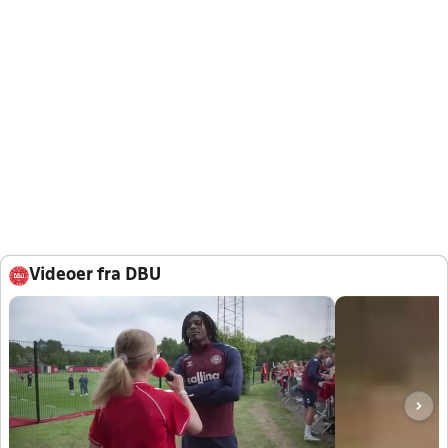
Videoer fra DBU