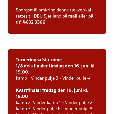
Spørgsmål omkring denne række skal
rettes til DBU Sjælland på
mail
eller på
tlf:
4632 3366
Turneringsafslutning
:
1/8 dels finaler tirsdag den 16. juni kl.
19.00.
kamp 1 Vinder pulje 3 - Vinder pulje 4
Kvartfinaler fredag den 19. juni kl.
19.00
kamp 2: Vinder kamp 1 - Vinder pulje 2
kamp 3: Vinder pulje 6 - Vinder pulje 8