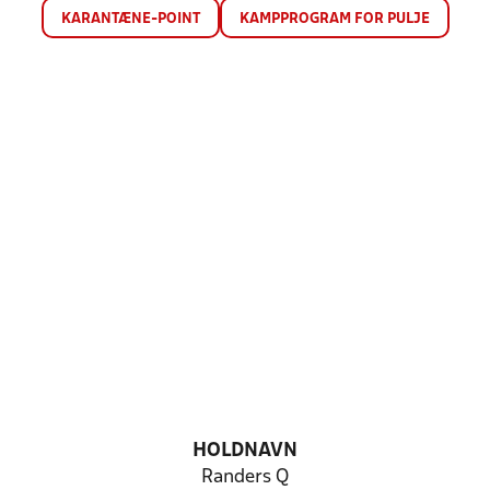
KARANTÆNE-POINT
KAMPPROGRAM FOR PULJE
HOLDNAVN
Randers Q