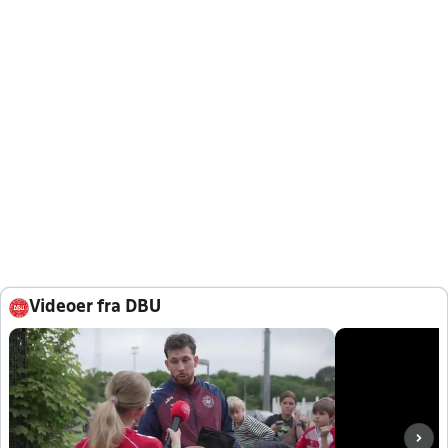
Videoer fra DBU