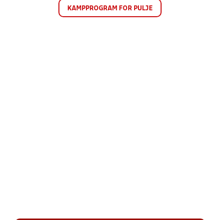
KAMPPROGRAM FOR PULJE