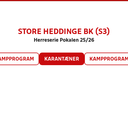
STORE HEDDINGE BK (S3)
Herreserie Pokalen 25/26
AMPPROGRAM
KARANTÆNER
KAMPPROGRAM 