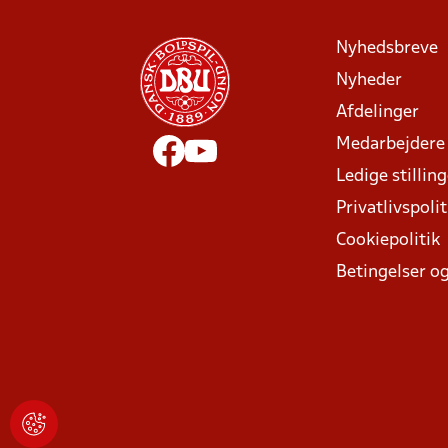
Nyhedsbreve
Nyheder
Afdelinger
Medarbejdere
Ledige stillin
Privatlivspolit
Cookiepolitik
Betingelser og