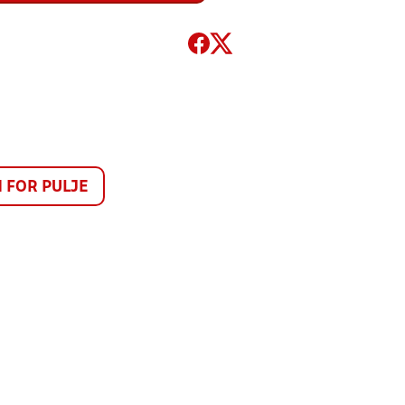
FOR PULJE