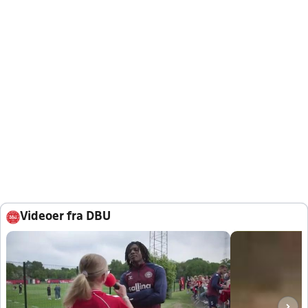
Videoer fra DBU