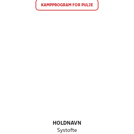
KAMPPROGRAM FOR PULJE
HOLDNAVN
Systofte