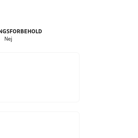
NGSFORBEHOLD
Nej