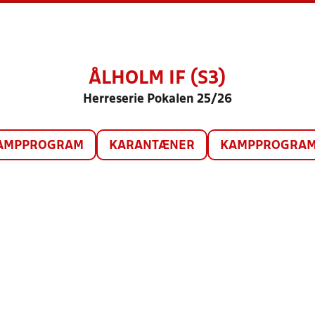
ÅLHOLM IF (S3)
Herreserie Pokalen 25/26
AMPPROGRAM
KARANTÆNER
KAMPPROGRAM 