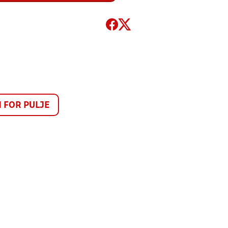
FOR PULJE