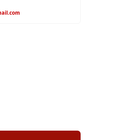
ail.com