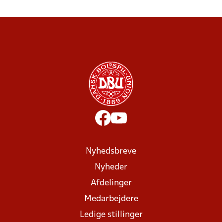
Nyhedsbreve
Nyheder
Afdelinger
Medarbejdere
Ledige stillinger