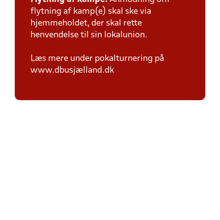
flytning af kamp(e) skal ske via
hjemmeholdet, der skal rette
henvendelse til sin lokalunion.
Læs mere under pokalturnering på
www.dbusjælland.dk