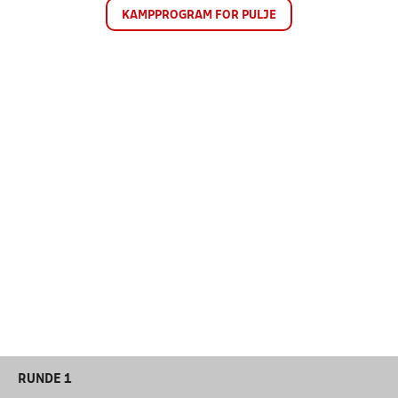
KAMPPROGRAM FOR PULJE
RUNDE 1