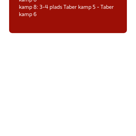
kamp 6
kamp 8: 3-4 plads Taber kamp 5 - Taber
kamp 6