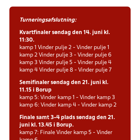
Turneringsafslutning:
Kvartfinaler søndag den 14. juni kl.
11:30.
kamp 1 Vinder pulje 2 - Vinder pulje 1
kamp 2 Vinder pulje 3 - Vinder pulje 6
kamp 3 Vinder pulje 5 - Vinder pulje 4
kamp 4 Vinder pulje 8 - Vinder pulje 7
Semifinaler søndag den 21. juni kl.
11.15 i Borup
kamp 5: Vinder kamp 1 - Vinder kamp 3
kamp 6: Vinder kamp 4 - Vinder kamp 2
Finale samt 3-4 plads søndag den 21.
juni kl. 13.45 i Borup.
kamp 7: Finale Vinder kamp 5 - Vinder