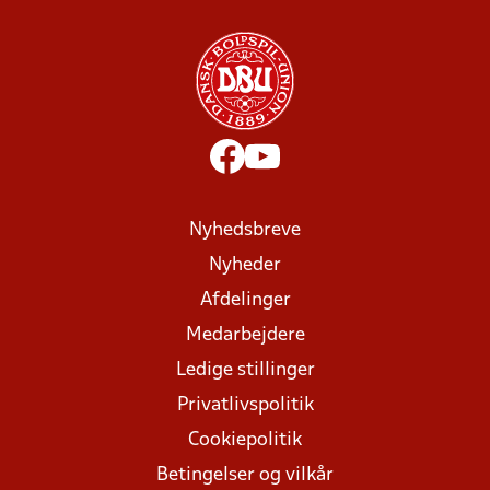
Nyhedsbreve
Nyheder
Afdelinger
Medarbejdere
Ledige stillinger
Privatlivspolitik
Cookiepolitik
Betingelser og vilkår