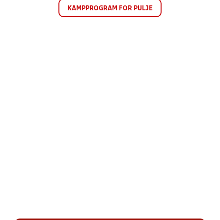
KAMPPROGRAM FOR PULJE