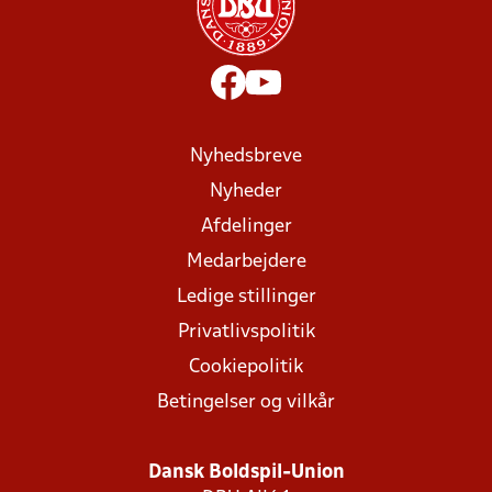
Nyhedsbreve
Nyheder
Afdelinger
Medarbejdere
Ledige stillinger
Privatlivspolitik
Cookiepolitik
Betingelser og vilkår
Dansk Boldspil-Union