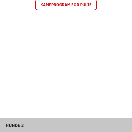
KAMPPROGRAM FOR PULJE
RUNDE 2