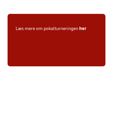
Læs mere om pokalturneringen
her