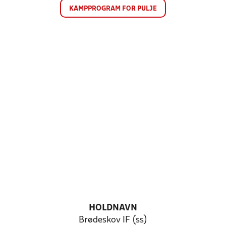
KAMPPROGRAM FOR PULJE
HOLDNAVN
Brødeskov IF (ss)