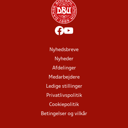
Nyhedsbreve
Nyheder
Afdelinger
Medarbejdere
Ledige stillinger
Privatlivspolitik
Cookiepolitik
Betingelser og vilkår