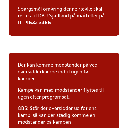
Spørgsmål omkring denne række skal
rettes til DBU Sjælland på
mail
eller på
tlf:
4632 3366
Der kan komme modstander på ved
oversidderkampe indtil ugen før
kampen.
Kampe kan med modstander flyttes til
ugen efter programsat.
OBS: Står der oversidder ud for ens
kamp, så kan der stadig komme en
modstander på kampen