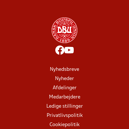
Nyhedsbreve
Nyheder
Afdelinger
Medarbejdere
Ledige stillinger
Privatlivspolitik
Cookiepolitik