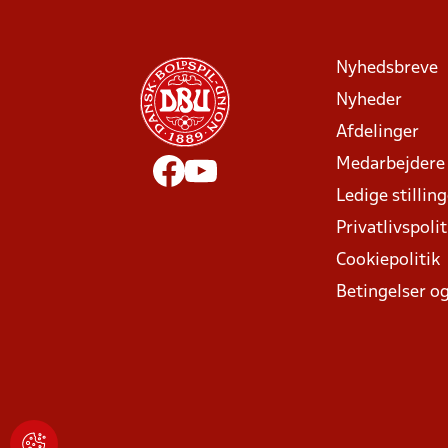
Nyhedsbreve
Nyheder
Afdelinger
Medarbejdere
Ledige stillin
Privatlivspolit
Cookiepolitik
Betingelser og