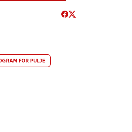
GRAM FOR PULJE