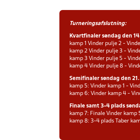
Turneringsafslutning:
Kvartfinaler søndag den 14. 
kamp 1 Vinder pulje 2 - Vinde
kamp 2 Vinder pulje 3 - Vinde
kamp 3 Vinder pulje 5 - Vinde
kamp 4 Vinder pulje 8 - Vinde
Semifinaler søndag den 21. j
kamp 5: Vinder kamp 1 - Vin
kamp 6: Vinder kamp 4 - Vi
Finale samt 3-4 plads søndag
kamp 7: Finale Vinder kamp 
kamp 8: 3-4 plads Taber kam