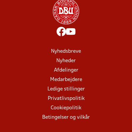
Nyhedsbreve
Nyheder
Afdelinger
Medarbejdere
Ledige stillinger
Privatlivspolitik
Cookiepolitik
Betingelser og vilkår