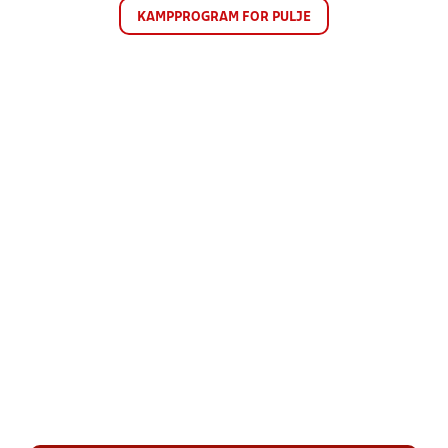
KAMPPROGRAM FOR PULJE