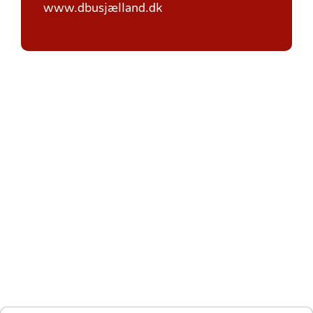
www.dbusjælland.dk