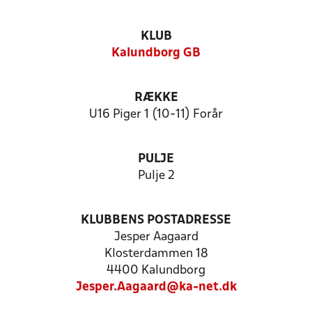
KLUB
Kalundborg GB
RÆKKE
U16 Piger 1 (10-11) Forår
PULJE
Pulje 2
KLUBBENS POSTADRESSE
Jesper Aagaard
Klosterdammen 18
4400 Kalundborg
Jesper.Aagaard@ka-net.dk