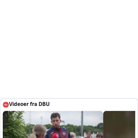
Videoer fra DBU