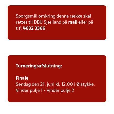
Spørgsmål omkring denne række skal
rettes til DBU Sjælland på
mail
eller på
tlf:
4632 3366
Turneringsafslutning:
Finale
Søndag den 21. juni kl. 12.00 i Ølstykke.
Vinder pulje 1 - Vinder pulje 2