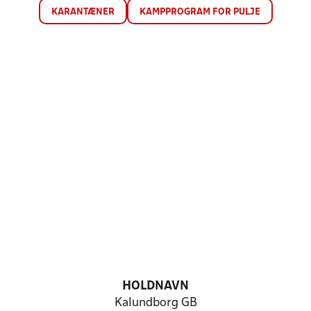
KARANTÆNER
KAMPPROGRAM FOR PULJE
HOLDNAVN
Kalundborg GB