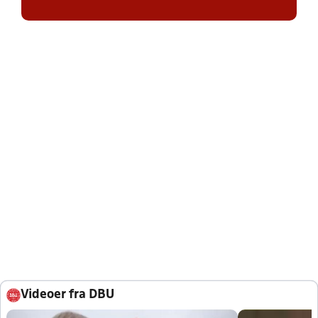
Videoer fra DBU