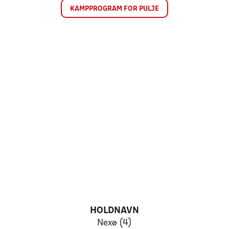
KAMPPROGRAM FOR PULJE
HOLDNAVN
Nexø (4)