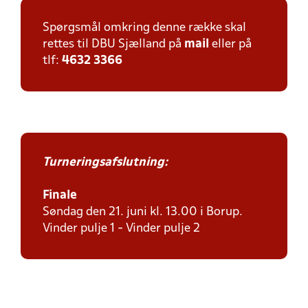
Spørgsmål omkring denne række skal
rettes til DBU Sjælland på
mail
eller på
tlf:
4632 3366
Turneringsafslutning:
Finale
Søndag den 21. juni kl. 13.00 i Borup.
Vinder pulje 1 - Vinder pulje 2