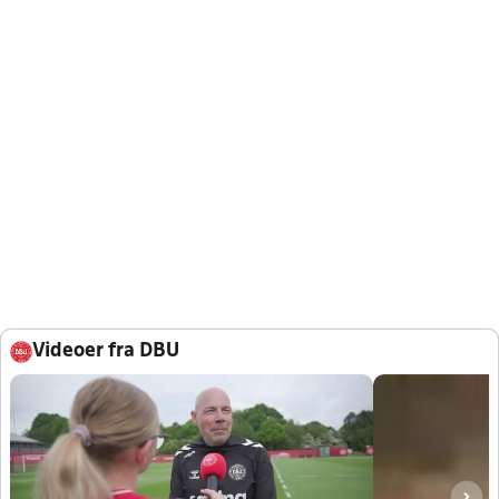
Videoer fra DBU