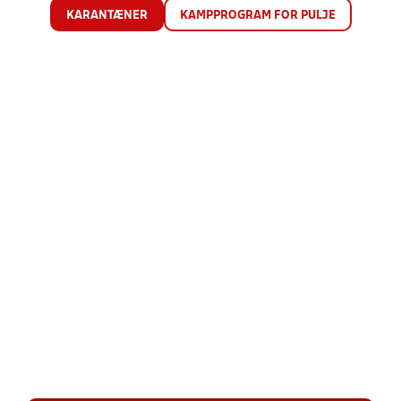
KARANTÆNER
KAMPPROGRAM FOR PULJE