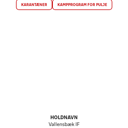
KARANTÆNER
KAMPPROGRAM FOR PULJE
HOLDNAVN
Vallensbæk IF