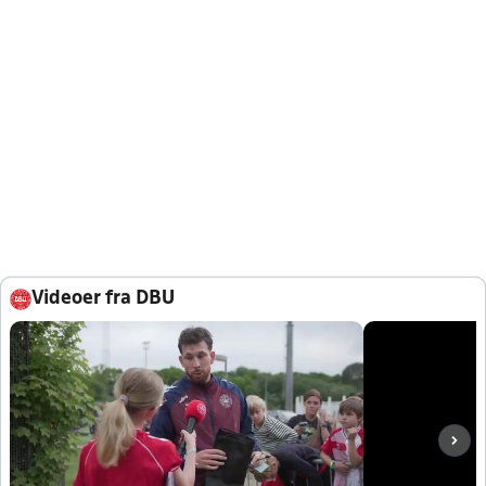
Videoer fra DBU