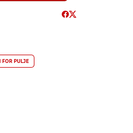
FOR PULJE