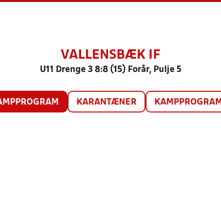
VALLENSBÆK IF
U11 Drenge 3 8:8 (15) Forår, Pulje 5
AMPPROGRAM
KARANTÆNER
KAMPPROGRAM 