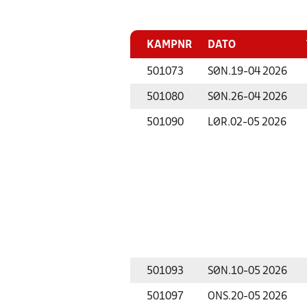
KAMPNR
DATO
501073
SØN.
19-04 2026
501080
SØN.
26-04 2026
501090
LØR.
02-05 2026
501093
SØN.
10-05 2026
501097
ONS.
20-05 2026