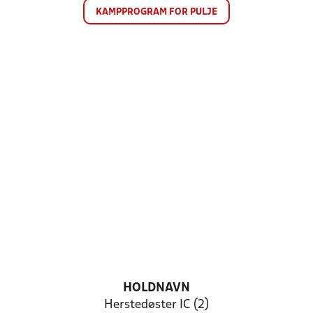
KAMPPROGRAM FOR PULJE
HOLDNAVN
Herstedøster IC (2)