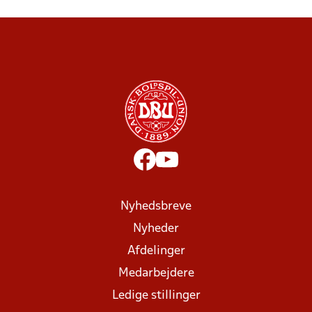
Nyhedsbreve
Nyheder
Afdelinger
Medarbejdere
Ledige stillinger