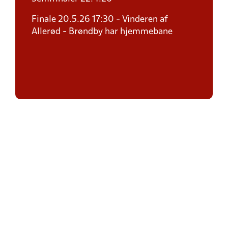
Finale 20.5.26 17:30 - Vinderen af
Allerød - Brøndby har hjemmebane