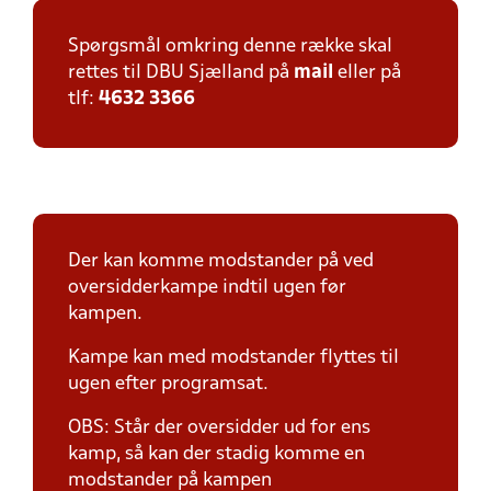
Spørgsmål omkring denne række skal
rettes til DBU Sjælland på
mail
eller på
tlf:
4632 3366
Der kan komme modstander på ved
oversidderkampe indtil ugen før
kampen.
Kampe kan med modstander flyttes til
ugen efter programsat.
OBS: Står der oversidder ud for ens
kamp, så kan der stadig komme en
modstander på kampen