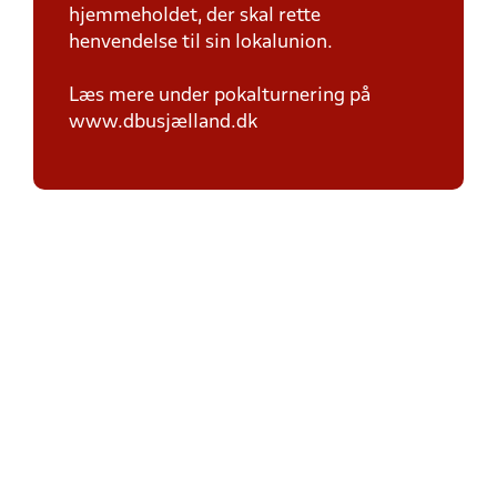
hjemmeholdet, der skal rette
henvendelse til sin lokalunion.
Læs mere under pokalturnering på
www.dbusjælland.dk