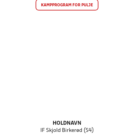
KAMPPROGRAM FOR PULJE
HOLDNAVN
IF Skjold Birkerød (S4)