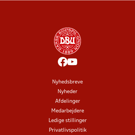
Nyhedsbreve
Nyheder
Afdelinger
Medarbejdere
Ledige stillinger
Privatlivspolitik