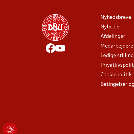
Nyhedsbreve
Nyheder
Afdelinger
Medarbejdere
Ledige stillin
Privatlivspolit
Cookiepolitik
Betingelser og