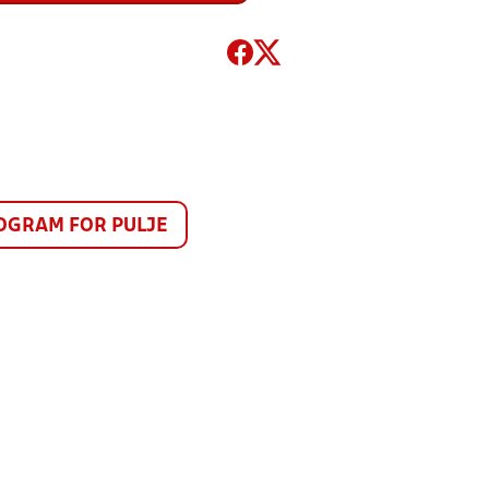
GRAM FOR PULJE