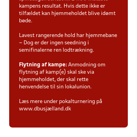
kampens resultat. Hvis dette ikke er
tilfældet kan hjemmeholdet blive idømt
bøde.
Lavest rangerende hold har hjemmebane
– Dog er der ingen seedning i
semifinalerne ren lodtrækning.
Flytning af kampe:
Anmodning om
flytning af kamp(e) skal ske via
hjemmeholdet, der skal rette
henvendelse til sin lokalunion.
Læs mere under pokalturnering på
www.dbusjælland.dk