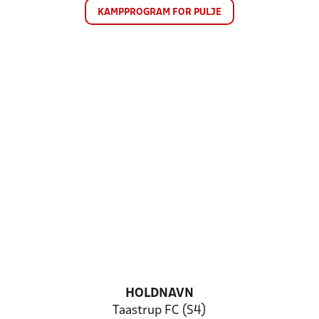
KAMPPROGRAM FOR PULJE
HOLDNAVN
Taastrup FC (S4)