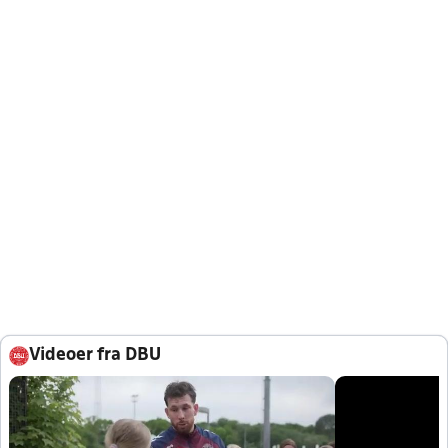
Videoer fra DBU