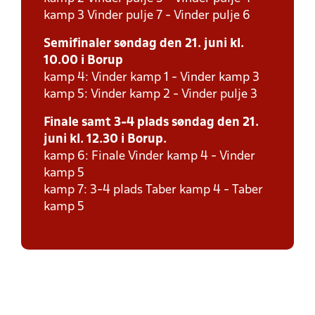
kamp 3 Vinder pulje 7 - Vinder pulje 6
Semifinaler søndag den 21. juni kl.
10.00 i Borup
kamp 4: Vinder kamp 1 - Vinder kamp 3
kamp 5: Vinder kamp 2 - Vinder pulje 3
Finale samt 3-4 plads søndag den 21.
juni kl. 12.30 i Borup.
kamp 6: Finale Vinder kamp 4 - Vinder
kamp 5
kamp 7: 3-4 plads Taber kamp 4 - Taber
kamp 5