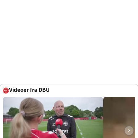
Videoer fra DBU