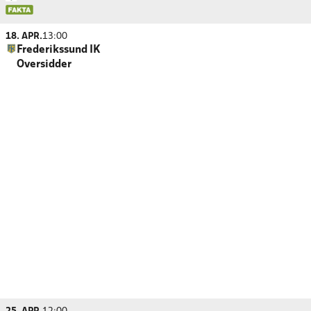
18. APR.
13:00
Frederikssund IK
Oversidder