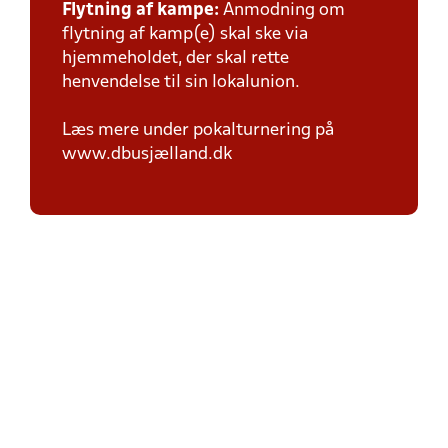
Flytning af kampe:
Anmodning om
flytning af kamp(e) skal ske via
hjemmeholdet, der skal rette
henvendelse til sin lokalunion.
Læs mere under pokalturnering på
www.dbusjælland.dk