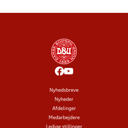
Nyhedsbreve
Nyheder
Afdelinger
Medarbejdere
Ledige stillinger