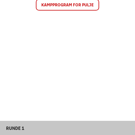
KAMPPROGRAM FOR PULJE
RUNDE 1