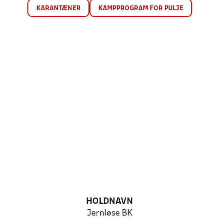
KARANTÆNER
KAMPPROGRAM FOR PULJE
HOLDNAVN
Jernløse BK