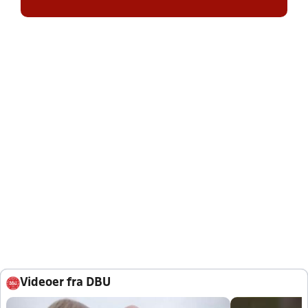
Videoer fra DBU