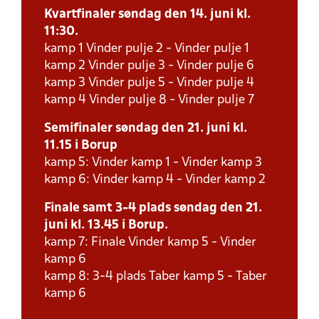
Kvartfinaler søndag den 14. juni kl.
11:30.
kamp 1 Vinder pulje 2 - Vinder pulje 1
kamp 2 Vinder pulje 3 - Vinder pulje 6
kamp 3 Vinder pulje 5 - Vinder pulje 4
kamp 4 Vinder pulje 8 - Vinder pulje 7
Semifinaler søndag den 21. juni kl.
11.15 i Borup
kamp 5: Vinder kamp 1 - Vinder kamp 3
kamp 6: Vinder kamp 4 - Vinder kamp 2
Finale samt 3-4 plads søndag den 21.
juni kl. 13.45 i Borup.
kamp 7: Finale Vinder kamp 5 - Vinder
kamp 6
kamp 8: 3-4 plads Taber kamp 5 - Taber
kamp 6