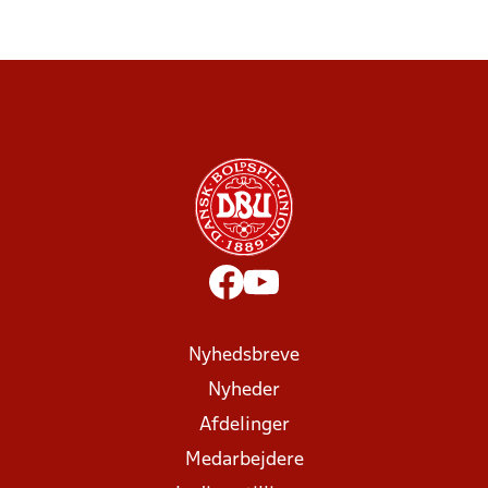
Nyhedsbreve
Nyheder
Afdelinger
Medarbejdere