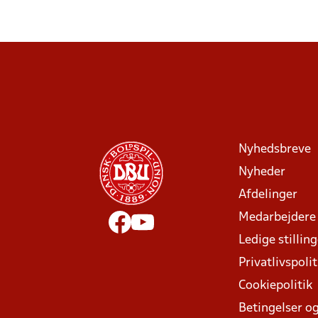
Nyhedsbreve
Nyheder
Afdelinger
Medarbejdere
Ledige stillin
Privatlivspolit
Cookiepolitik
Betingelser og