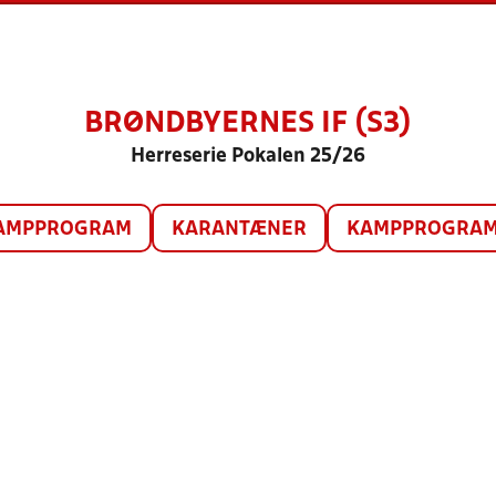
BRØNDBYERNES IF (S3)
Herreserie Pokalen 25/26
AMPPROGRAM
KARANTÆNER
KAMPPROGRAM 