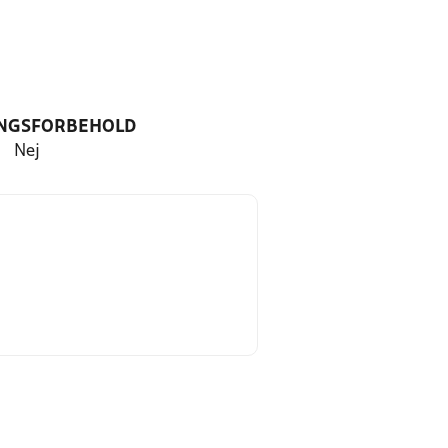
NGSFORBEHOLD
Nej