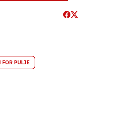
FOR PULJE