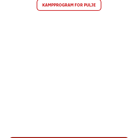
KAMPPROGRAM FOR PULJE