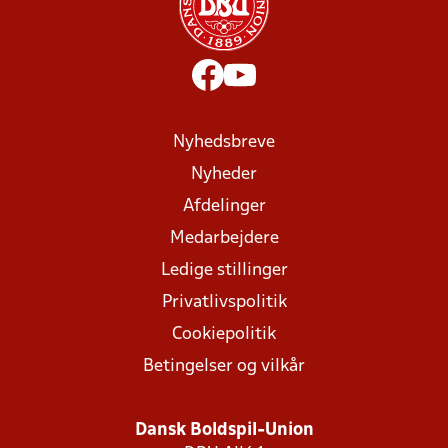
Nyhedsbreve
Nyheder
Afdelinger
Medarbejdere
Ledige stillinger
Privatlivspolitik
Cookiepolitik
Betingelser og vilkår
Dansk Boldspil-Union