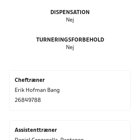
DISPENSATION
Nej
TURNERINGSFORBEHOLD
Nej
Cheftræner
Erik Hofman Bang
26849788
Assistenttræner