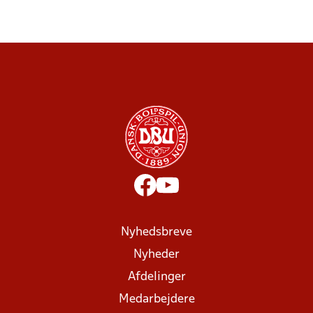
Nyhedsbreve
Nyheder
Afdelinger
Medarbejdere