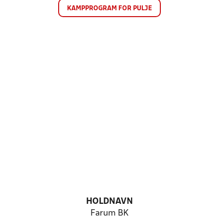
KAMPPROGRAM FOR PULJE
HOLDNAVN
Farum BK