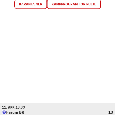
KARANTÆNER
KAMPPROGRAM FOR PULJE
11. APR.
13:30
Farum BK
10