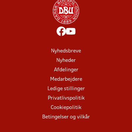
Nyhedsbreve
Nyheder
Afdelinger
Medarbejdere
Ledige stillinger
Privatlivspolitik
Cookiepolitik
Betingelser og vilkår