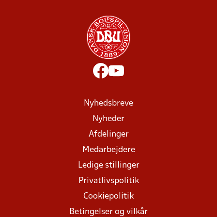
Nyhedsbreve
Nyheder
Afdelinger
Medarbejdere
Ledige stillinger
Privatlivspolitik
Cookiepolitik
Betingelser og vilkår