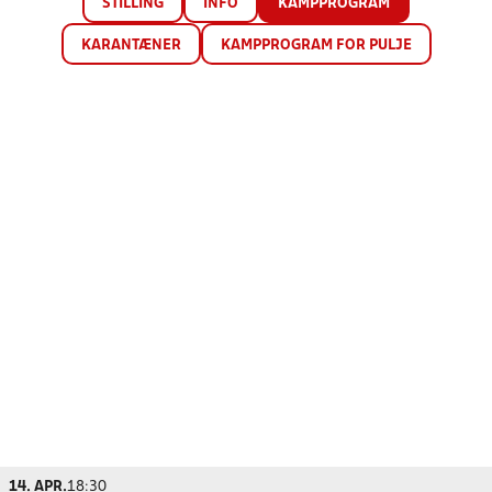
STILLING
INFO
KAMPPROGRAM
KARANTÆNER
KAMPPROGRAM FOR PULJE
14. APR.
18:30