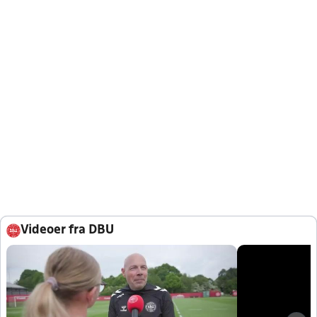
Videoer fra DBU