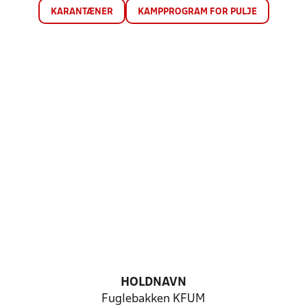
KARANTÆNER
KAMPPROGRAM FOR PULJE
HOLDNAVN
Fuglebakken KFUM