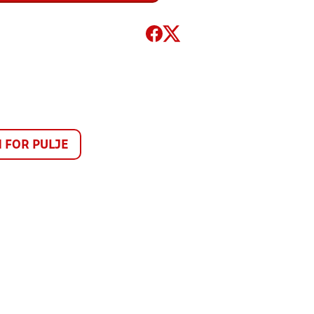
FOR PULJE