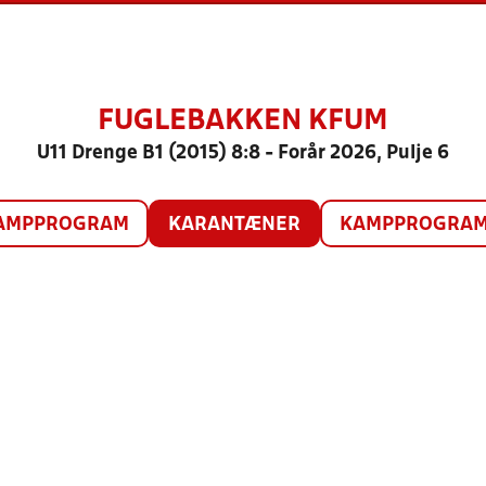
FUGLEBAKKEN KFUM
U11 Drenge B1 (2015) 8:8 - Forår 2026, Pulje 6
AMPPROGRAM
KARANTÆNER
KAMPPROGRAM 