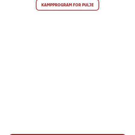
KAMPPROGRAM FOR PULJE