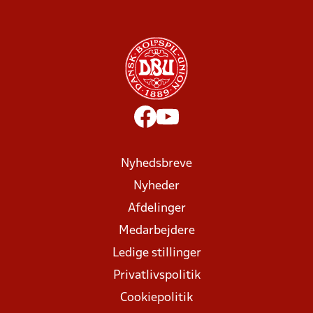
Nyhedsbreve
Nyheder
Afdelinger
Medarbejdere
Ledige stillinger
Privatlivspolitik
Cookiepolitik