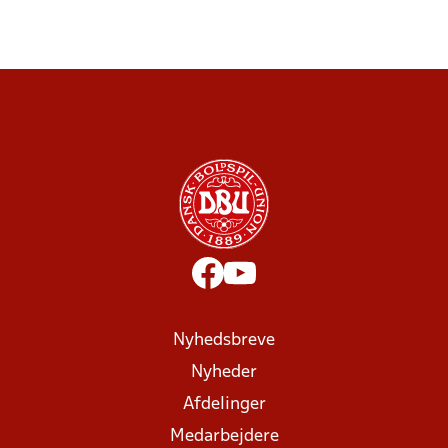
Nyhedsbreve
Nyheder
Afdelinger
Medarbejdere