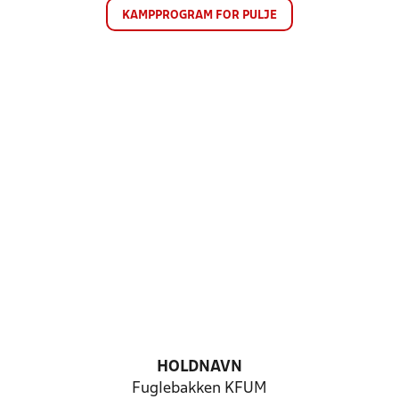
KAMPPROGRAM FOR PULJE
HOLDNAVN
Fuglebakken KFUM