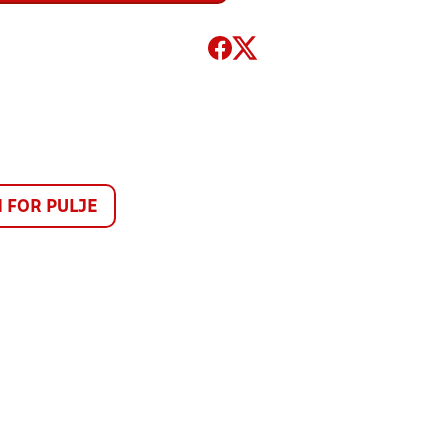
FOR PULJE