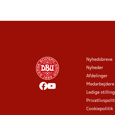
Nyhedsbreve
Nyheder
Afdelinger
Medarbejdere
Ledige stillin
Privatlivspolit
Cookiepolitik