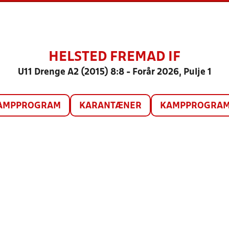
HELSTED FREMAD IF
U11 Drenge A2 (2015) 8:8 - Forår 2026, Pulje 1
AMPPROGRAM
KARANTÆNER
KAMPPROGRAM 