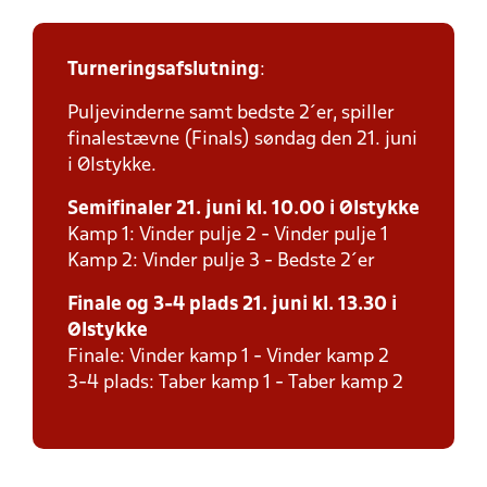
Turneringsafslutning
:
Puljevinderne samt bedste 2´er, spiller
finalestævne (Finals) søndag den 21. juni
i Ølstykke.
Semifinaler 21. juni kl. 10.00 i Ølstykke
Kamp 1: Vinder pulje 2 - Vinder pulje 1
Kamp 2: Vinder pulje 3 - Bedste 2´er
Finale og 3-4 plads 21. juni kl. 13.30 i
Ølstykke
Finale: Vinder kamp 1 - Vinder kamp 2
3-4 plads: Taber kamp 1 - Taber kamp 2