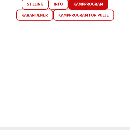
STILLING
INFO
KAMPPROGRAM
KARANTÆNER
KAMPPROGRAM FOR PULJE