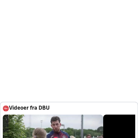
Videoer fra DBU