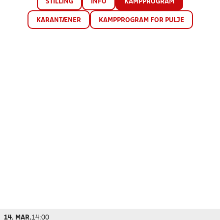
STILLING
INFO
KAMPPROGRAM
KARANTÆNER
KAMPPROGRAM FOR PULJE
14. MAR.
14:00