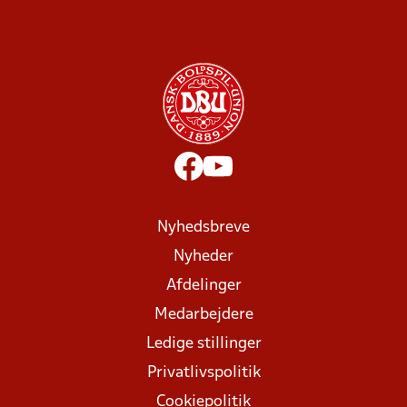
Nyhedsbreve
Nyheder
Afdelinger
Medarbejdere
Ledige stillinger
Privatlivspolitik
Cookiepolitik