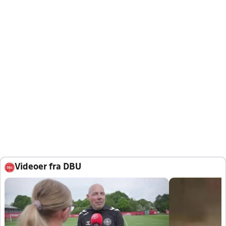
Videoer fra DBU