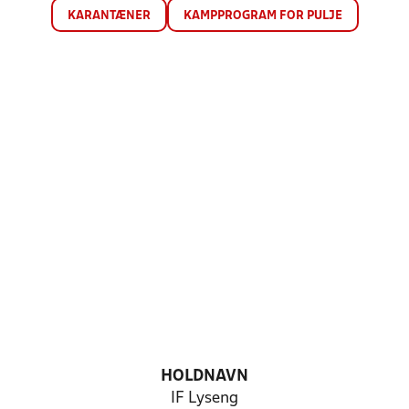
KARANTÆNER
KAMPPROGRAM FOR PULJE
HOLDNAVN
IF Lyseng