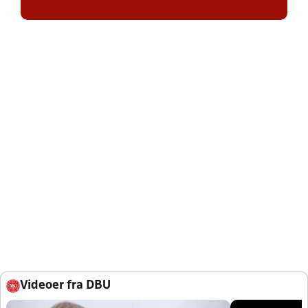
Videoer fra DBU