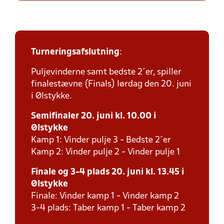
Turneringsafslutning
:
Puljevinderne samt bedste 2´er, spiller
finalestævne (Finals) lørdag den 20. juni
i Ølstykke.
Semifinaler 20. juni kl. 10.00 i
Ølstykke
Kamp 1: Vinder pulje 3 - Bedste 2´er
Kamp 2: Vinder pulje 2 - Vinder pulje 1
Finale og 3-4 plads 20. juni kl. 13.45 i
Ølstykke
Finale: Vinder kamp 1 - Vinder kamp 2
3-4 plads: Taber kamp 1 - Taber kamp 2