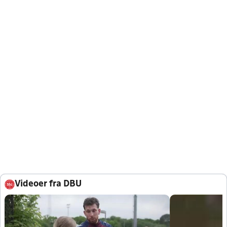
Videoer fra DBU