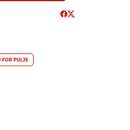
FOR PULJE