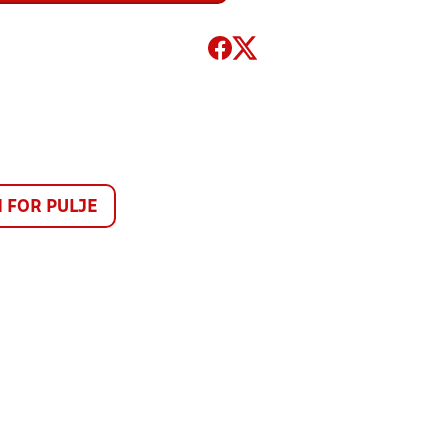
FOR PULJE