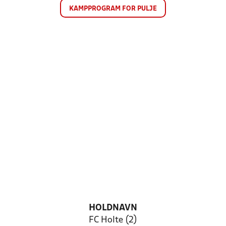
KAMPPROGRAM FOR PULJE
HOLDNAVN
FC Holte (2)