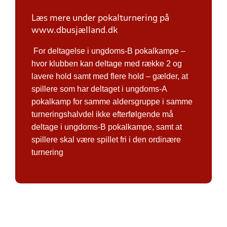
Læs mere under pokalturnering på
www.dbusjælland.dk
For deltagelse i ungdoms-B pokalkampe –
hvor klubben kan deltage med række 2 og
lavere hold samt med flere hold – gælder, at
spillere som har deltaget i ungdoms-A
pokalkamp for samme aldersgruppe i samme
turneringshalvdel ikke efterfølgende må
deltage i ungdoms-B pokalkampe, samt at
spillere skal være spillet fri i den ordinære
turnering