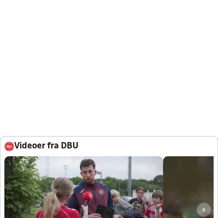
Videoer fra DBU